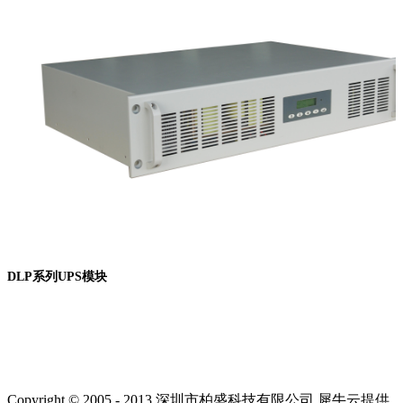
DLP系列UPS模块
Copyright © 2005 - 2013 深圳市柏盛科技有限公司
犀牛云提供