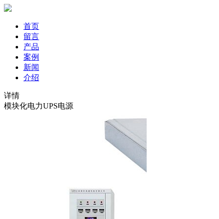
首页
留言
产品
案例
新闻
介绍
详情
模块化电力UPS电源