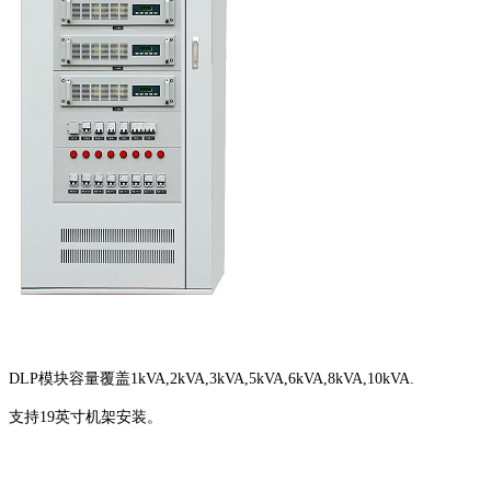
DLP模块容量覆盖1kVA,2kVA,3kVA,5kVA,6kVA,8kVA,10kVA.
支持19英寸机架安装。